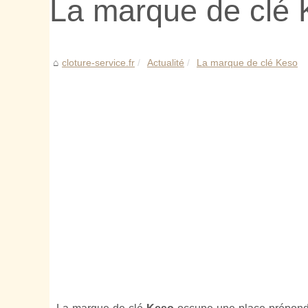
La marque de clé
cloture-service.fr
Actualité
La marque de clé Keso