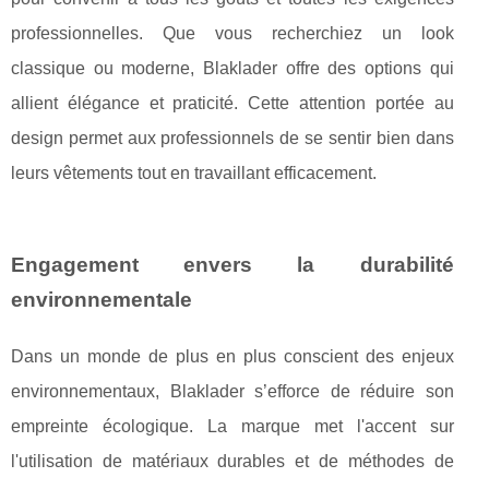
professionnelles. Que vous recherchiez un look
classique ou moderne, Blaklader offre des options qui
allient élégance et praticité. Cette attention portée au
design permet aux professionnels de se sentir bien dans
leurs vêtements tout en travaillant efficacement.
Engagement envers la durabilité
environnementale
Dans un monde de plus en plus conscient des enjeux
environnementaux, Blaklader s’efforce de réduire son
empreinte écologique. La marque met l'accent sur
l'utilisation de matériaux durables et de méthodes de