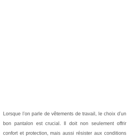
Lorsque l'on parle de vêtements de travail, le choix d'un
bon pantalon est crucial. Il doit non seulement offrir
confort et protection, mais aussi résister aux conditions