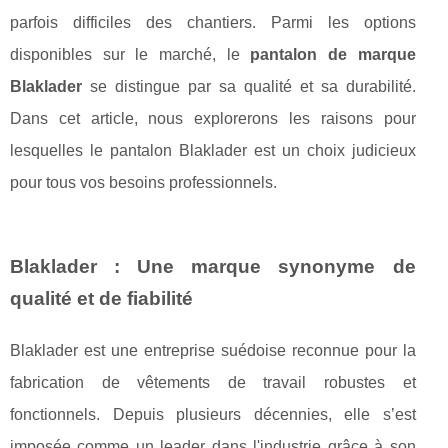
parfois difficiles des chantiers. Parmi les options
disponibles sur le marché, le
pantalon de marque
Blaklader
se distingue par sa qualité et sa durabilité.
Dans cet article, nous explorerons les raisons pour
lesquelles le pantalon Blaklader est un choix judicieux
pour tous vos besoins professionnels.
Blaklader : Une marque synonyme de
qualité et de fiabilité
Blaklader est une entreprise suédoise reconnue pour la
fabrication de vêtements de travail robustes et
fonctionnels. Depuis plusieurs décennies, elle s’est
imposée comme un leader dans l'industrie grâce à son