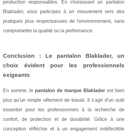
production responsables. En choisissant un pantalon
Blaklader, vous participez à un mouvement vers des
pratiques plus respectueuses de l'environnement, sans
compromettre la qualité ou la performance.
Conclusion : Le pantalon Blaklader, un
choix évident pour les professionnels
exigeants
En somme, le
pantalon de marque Blaklader
est bien
plus qu'un simple vêtement de travail. Il s'agit d'un outil
essentiel pour les professionnels à la recherche de
confort, de protection et de durabilité. Grâce à une
conception réfléchie et à un engagement indéfectible