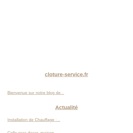
cloture-service.fr
Bienvenue sur notre blog de...
Actualité
Installation de Chauffage :...
Colle orac decor, maison...