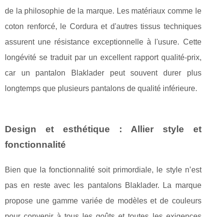
de la philosophie de la marque. Les matériaux comme le
coton renforcé, le Cordura et d'autres tissus techniques
assurent une résistance exceptionnelle à l'usure. Cette
longévité se traduit par un excellent rapport qualité-prix,
car un pantalon Blaklader peut souvent durer plus
longtemps que plusieurs pantalons de qualité inférieure.
Design et esthétique : Allier style et
fonctionnalité
Bien que la fonctionnalité soit primordiale, le style n’est
pas en reste avec les pantalons Blaklader. La marque
propose une gamme variée de modèles et de couleurs
pour convenir à tous les goûts et toutes les exigences