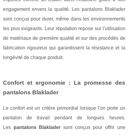
engagement envers la qualité. Les pantalons Blaklader
sont conçus pour durer, même dans les environnements
les plus exigeants. Leur réputation repose sur l'utilisation
de matériaux de première qualité et sur des procédés de
fabrication rigoureux qui garantissent la résistance et la
longévité de chaque produit.
Confort et ergonomie : La promesse des
pantalons Blaklader
Le confort est un critère primordial lorsque l'on porte un
pantalon de travail pendant de longues heures.
Les
pantalons Blaklader
sont conçus pour offrir une