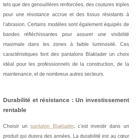
tels que des genouillères renforcées, des coutures triples
pour une résistance accrue et des tissus résistants à
l'abrasion. Certains modèles sont également équipés de
bandes réfléchissantes pour assurer une visibilité
maximale dans les zones à faible luminosité. Ces
caractéristiques font des pantalons Blaklader un choix
idéal pour les professionnels de la construction, de la
maintenance, et de nombreux autres secteurs.
Durabilité et résistance : Un investissement
rentable
Choisir un
pantalon Blaklader
, c'est investir dans un
produit qui durera des années. La durabilité est au cœur