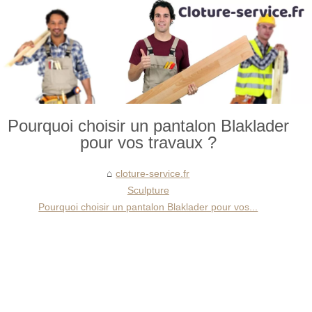
Pourquoi choisir un pantalon Blaklader
pour vos travaux ?
cloture-service.fr
Sculpture
Pourquoi choisir un pantalon Blaklader pour vos...