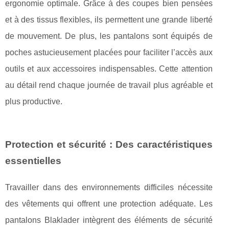
ergonomie optimale. Grâce à des coupes bien pensées
et à des tissus flexibles, ils permettent une grande liberté
de mouvement. De plus, les pantalons sont équipés de
poches astucieusement placées pour faciliter l’accès aux
outils et aux accessoires indispensables. Cette attention
au détail rend chaque journée de travail plus agréable et
plus productive.
Protection et sécurité : Des caractéristiques
essentielles
Travailler dans des environnements difficiles nécessite
des vêtements qui offrent une protection adéquate. Les
pantalons Blaklader intègrent des éléments de sécurité