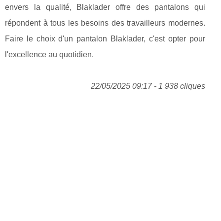
envers la qualité, Blaklader offre des pantalons qui
répondent à tous les besoins des travailleurs modernes.
Faire le choix d'un pantalon Blaklader, c'est opter pour
l'excellence au quotidien.
22/05/2025 09:17 - 1 938 cliques