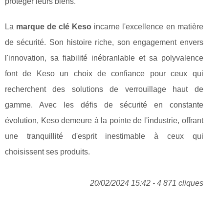
protéger leurs biens.
La
marque de clé Keso
incarne l'excellence en matière
de sécurité. Son histoire riche, son engagement envers
l'innovation, sa fiabilité inébranlable et sa polyvalence
font de Keso un choix de confiance pour ceux qui
recherchent des solutions de verrouillage haut de
gamme. Avec les défis de sécurité en constante
évolution, Keso demeure à la pointe de l'industrie, offrant
une tranquillité d'esprit inestimable à ceux qui
choisissent ses produits.
20/02/2024 15:42 - 4 871 cliques