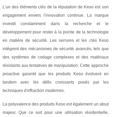
L'un des éléments clés de la réputation de Keso est son
engagement envers l'innovation continue. La marque
investit constamment dans la recherche et le
développement pour rester à la pointe de la technologie
en matière de sécurité. Les serrures et les clés Keso
intègrent des mécanismes de sécurité avancés, tels que
des systèmes de codage complexes et des matériaux
résistants aux tentatives de manipulation. Cette approche
proactive garantit que les produits Keso évoluent en
tandem avec les défis croissants posés par les
techniques d'effraction modernes.
La polyvalence des produits Keso est également un atout
majeur. Que ce soit pour une utilisation résidentielle,