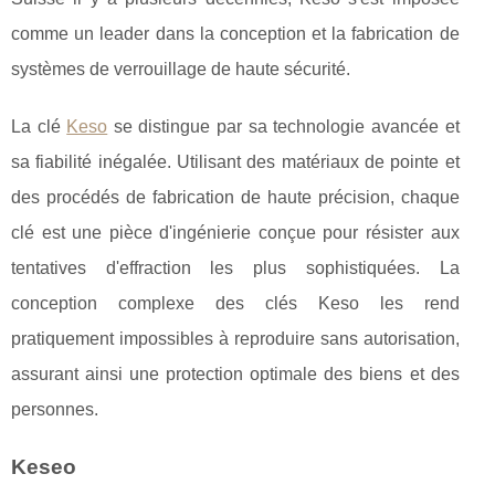
comme un leader dans la conception et la fabrication de
systèmes de verrouillage de haute sécurité.
La clé
Keso
se distingue par sa technologie avancée et
sa fiabilité inégalée. Utilisant des matériaux de pointe et
des procédés de fabrication de haute précision, chaque
clé est une pièce d'ingénierie conçue pour résister aux
tentatives d'effraction les plus sophistiquées. La
conception complexe des clés Keso les rend
pratiquement impossibles à reproduire sans autorisation,
assurant ainsi une protection optimale des biens et des
personnes.
Keseo