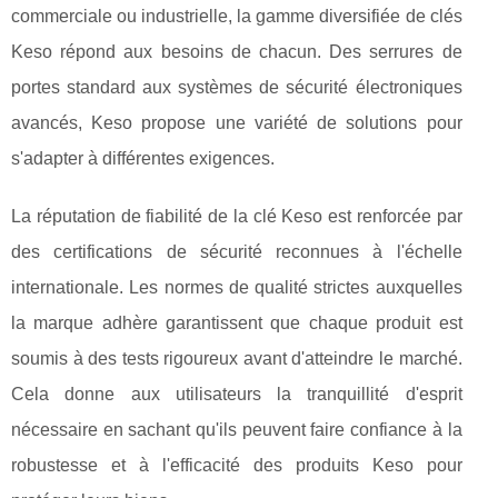
commerciale ou industrielle, la gamme diversifiée de clés
Keso répond aux besoins de chacun. Des serrures de
portes standard aux systèmes de sécurité électroniques
avancés, Keso propose une variété de solutions pour
s'adapter à différentes exigences.
La réputation de fiabilité de la clé Keso est renforcée par
des certifications de sécurité reconnues à l'échelle
internationale. Les normes de qualité strictes auxquelles
la marque adhère garantissent que chaque produit est
soumis à des tests rigoureux avant d'atteindre le marché.
Cela donne aux utilisateurs la tranquillité d'esprit
nécessaire en sachant qu'ils peuvent faire confiance à la
robustesse et à l'efficacité des produits Keso pour