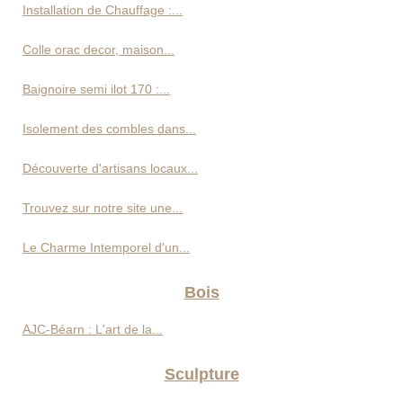
Installation de Chauffage :...
Colle orac decor, maison...
Baignoire semi ilot 170 :...
Isolement des combles dans...
Découverte d'artisans locaux...
Trouvez sur notre site une...
Le Charme Intemporel d'un...
Bois
AJC-Béarn : L'art de la...
Sculpture