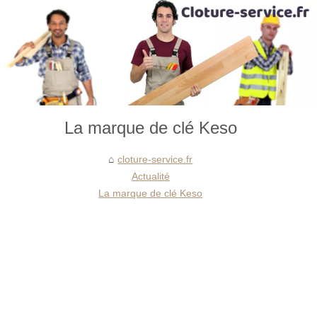
La marque de clé Keso
cloture-service.fr
Actualité
La marque de clé Keso