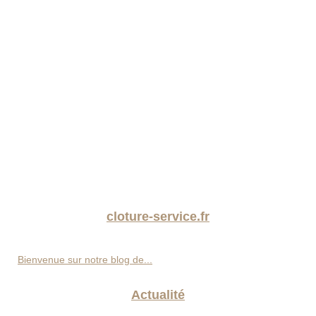
cloture-service.fr
Bienvenue sur notre blog de...
Actualité